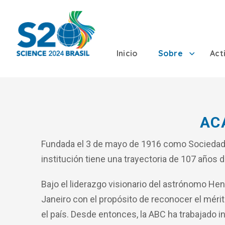
Inicio
Sobre
Act
AC
Fundada el 3 de mayo de 1916 como Sociedad 
institución tiene una trayectoria de 107 años 
Bajo el liderazgo visionario del astrónomo Hen
Janeiro con el propósito de reconocer el mérit
el país. Desde entonces, la ABC ha trabajado 