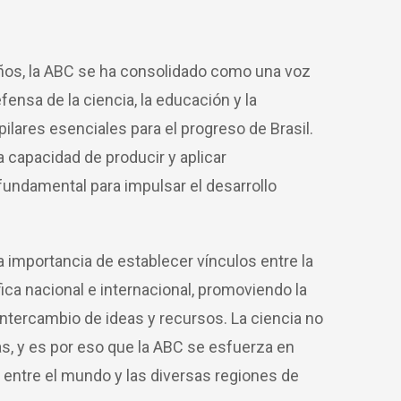
 años, la ABC se ha consolidado como una voz
efensa de la ciencia, la educación y la
ilares esenciales para el progreso de Brasil.
a capacidad de producir y aplicar
undamental para impulsar el desarrollo
a importancia de establecer vínculos entre la
ica nacional e internacional, promoviendo la
intercambio de ideas y recursos. La ciencia no
s, y es por eso que la ABC se esfuerza en
 entre el mundo y las diversas regiones de