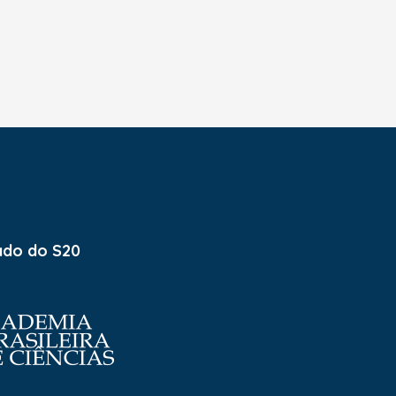
ado do S20