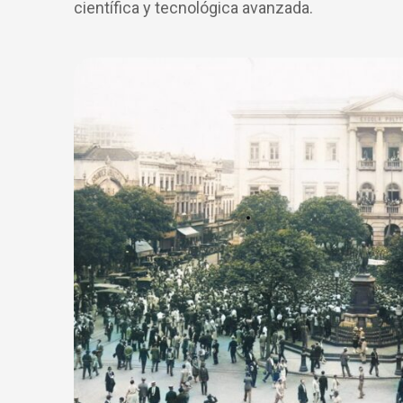
científica y tecnológica avanzada.