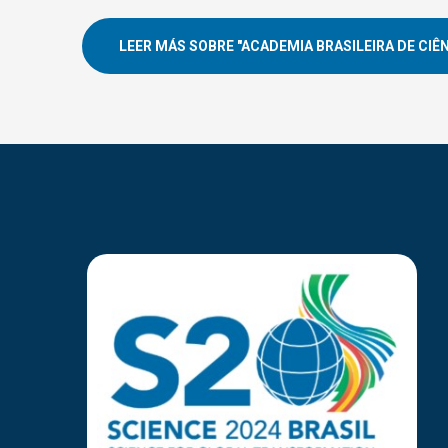
LEER MÁS SOBRE "ACADEMIA BRASILEIRA DE CIÊ