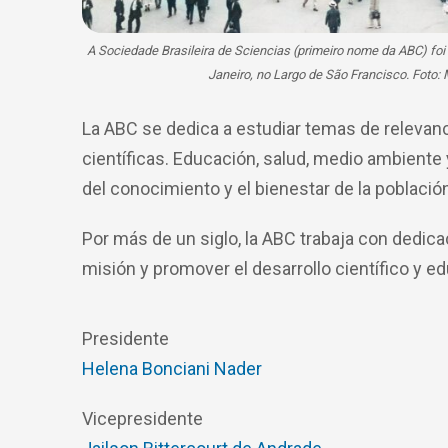
A Sociedade Brasileira de Sciencias (primeiro nome da ABC) foi
Janeiro, no Largo de São Francisco. Foto
La ABC se dedica a estudiar temas de relevanc
científicas. Educación, salud, medio ambiente
del conocimiento y el bienestar de la població
Por más de un siglo, la ABC trabaja con dedicac
misión y promover el desarrollo científico y ed
Presidente
Helena Bonciani Nader
Vicepresidente