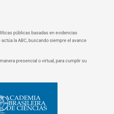
olíticas públicas basadas en evidencias
ue actúa la ABC, buscando siempre el avance
manera presencial o virtual, para cumplir su