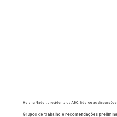
Helena Nader, presidente da ABC, liderou as discussões
Grupos de trabalho e recomendações prelimin