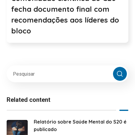
fecha documento final com
recomendações aos líderes do
bloco
Related content
Relatório sobre Saúde Mental do S20 é
publicado