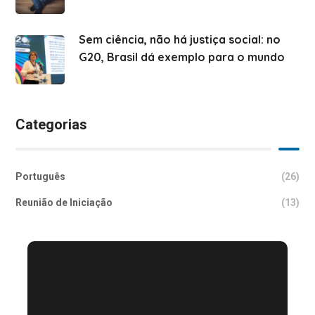
Sem ciência, não há justiça social: no
G20, Brasil dá exemplo para o mundo
Categorias
Português
(26)
Reunião de Iniciação
(13)