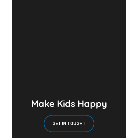
Make Kids Happy
GET IN TOUGHT