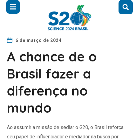
6 de março de 2024
A chance de o
Brasil fazer a
diferença no
mundo
Ao assumir a missão de sediar o G20, o Brasil reforça
seu papel de influenciador e mediador na busca por