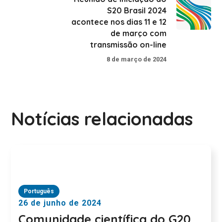
S20 Brasil 2024
acontece nos dias 11 e 12
de março com
transmissão on-line
8 de março de 2024
Notícias relacionadas
Português
26 de junho de 2024
Comunidade científica do G20