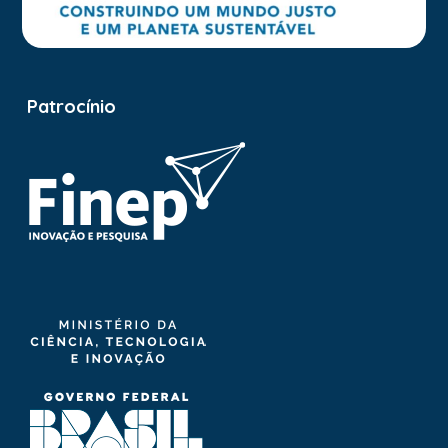
Patrocínio