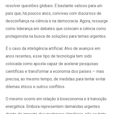
resolver questões globais. É bastante valioso para um
país que, há poucos anos, conviveu com discursos de
desconfiança na ciência e na democracia. Agora, ressurge
como liderança em debates que colocam a ciência como
protagonista na busca de soluções para temas urgentes.
É o caso da inteligência artificial. Alvo de avanços em
anos recentes, esse tipo de tecnologia tem sido
colocada como aposta capaz de acelerar pesquisas
científicas e transformar a economia dos países — mas
precisa, ao mesmo tempo, de medidas para tentar evitar
dilemas éticos e outros conflitos.
O mesmo ocorre em relação à bioeconomia e à transição
energética. Embora representem demandas urgentes